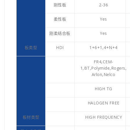
刚性板
2-36
柔性板
Yes
刚柔结合板
Yes
板类型
HDI
1+6+1,4+N+4
FR4,CEM-
1,BT,Polymide,Rogers,
Arlon,Nelco
HIGH TG
HALOGEN FREE
板材类型
HIGH FREQUENCY