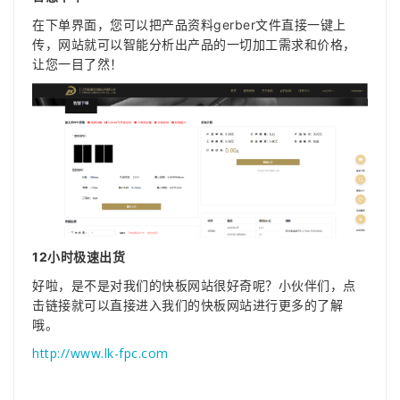
在下单界面，您可以把产品资料gerber文件直接一键上
传，网站就可以智能分析出产品的一切加工需求和价格，
让您一目了然！
12小时极速出货
好啦，是不是对我们的快板网站很好奇呢？小伙伴们，点
击链接就可以直接进入我们的快板网站进行更多的了解
哦。
http://www.lk-fpc.com