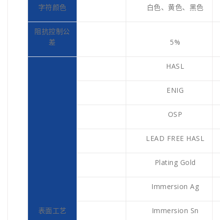
字符颜色
白色、黄色、黑色
阻抗控制公
差
5%
HASL
ENIG
OSP
LEAD FREE HASL
Plating Gold
Immersion Ag
表面工艺
Immersion Sn