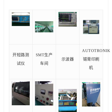
AUTOTRONIK
开短路测
SMT生产
示波器
锡膏印刷
试仪
车间
机