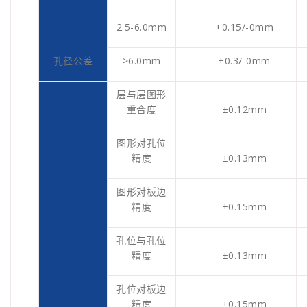
2.5-6.0mm
+0.15/-0mm
孔径公差
>6.0mm
+0.3/-0mm
层与层图形
重合度
±0.12mm
图形对孔位
精度
±0.13mm
图形对板边
精度
±0.15mm
孔位与孔位
精度
±0.13mm
孔位对板边
精度
±0.15mm