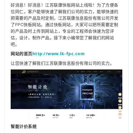
好消息！好消息！江苏联康快
板
网站上线啦！为了方便各
位同仁，客户能够快速了解我们公司的实力，能够快速的
把需要的产品及时定制，江苏联康信息股份有限公司开发
了FPC快板网站。通过快板网站，大家可以把所需要定制
的产品及时上传到网站上，专业的工程师会快速为您评
估，设计，制作产品。接下来小编带您了解我们的网站
吧。
http://www.lk-fpc.com
网站的首页
让您快速了解我们江苏联康信息股份有限公司的实力。
智能计价系统