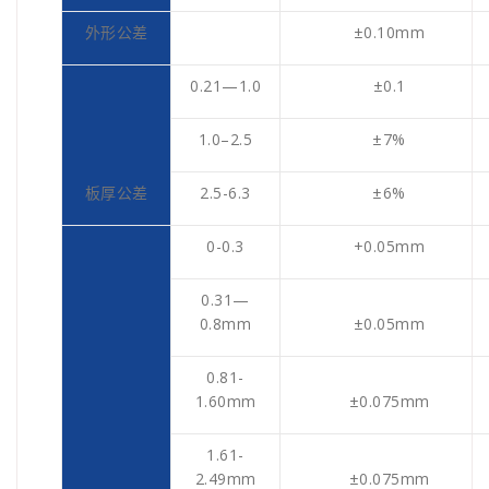
外形公差
±0.10mm
0.21—1.0
±0.1
1.0–2.5
±7%
板厚公差
2.5-6.3
±6%
0-0.3
+0.05mm
0.31—
0.8mm
±0.05mm
0.81-
1.60mm
±0.075mm
1.61-
2.49mm
±0.075mm