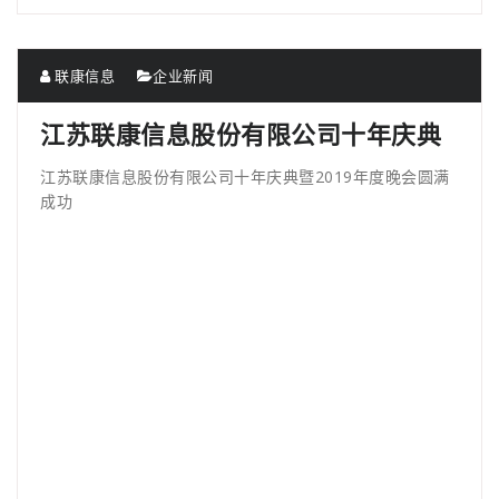
联康信息
企业新闻
江苏联康信息股份有限公司十年庆典
江苏联康信息股份有限公司十年庆典暨2019年度晚会圆满
成功