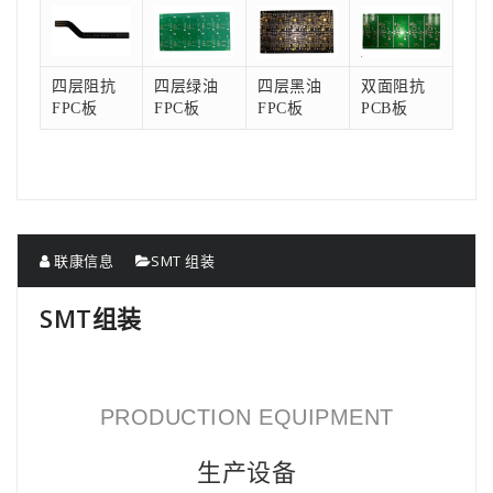
四层阻抗
四层绿油
四层黑油
双面阻抗
FPC板
FPC板
FPC板
PCB板
联康信息
SMT 组装
SMT组装
PRODUCTION EQUIPMENT
生产设备