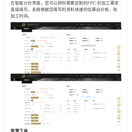
在智能计价界面，您可以把你需要定制的FPC 的加工需求
直接填写，系统根据您填写的资料快速的估算出价格，和
加工时间。
智慧下单