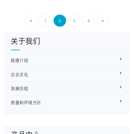
文
2
1
3
4
章
关于我们
导
航
联康介绍
企业文化
发展历程
质量和环境方针