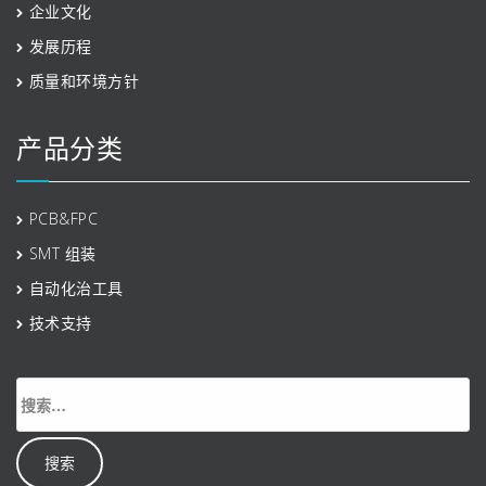
企业文化
发展历程
质量和环境方针
产品分类
PCB&FPC
SMT 组装
自动化治工具
技术支持
搜
索：