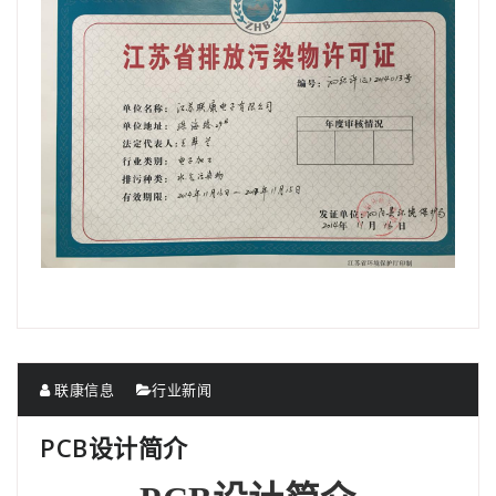
联康信息
行业新闻
PCB设计简介