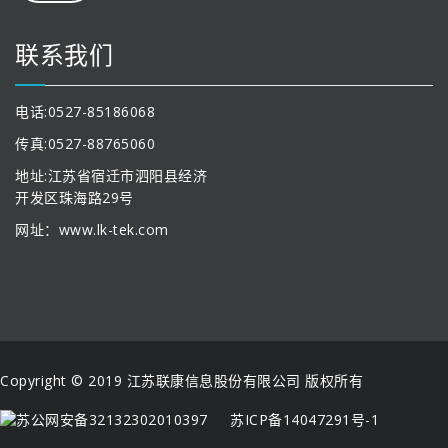
联系我们
电话:0527-85186068
传真:0527-88765060
地址:江苏省宿迁市泗阳县经济
开发区珠海路29号
网址：www.lk-tek.com
Copyright © 2019 江苏联康信息股份有限公司 版权所有
苏公网安备32132302010397
苏ICP备14047291号-1