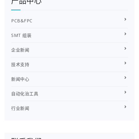
产品中心
PCB&FPC
SMT 组装
企业新闻
技术支持
新闻中心
自动化治工具
行业新闻