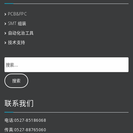
PCB&FPC
SMT 组装
自动化治工具
技术支持
搜
索：
联系我们
电话:0527-85186068
传真:0527-88765060