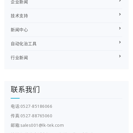
企业新闻
技术支持
新闻中心
自动化治工具
行业新闻
联系我们
电话:0527-85186066
传真:0527-88765060
邮箱:sales001@lk-tek.com